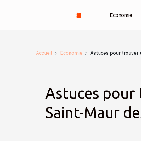
Economie
Accueil
Economie
Astuces pour trouver
Astuces pour 
Saint-Maur de