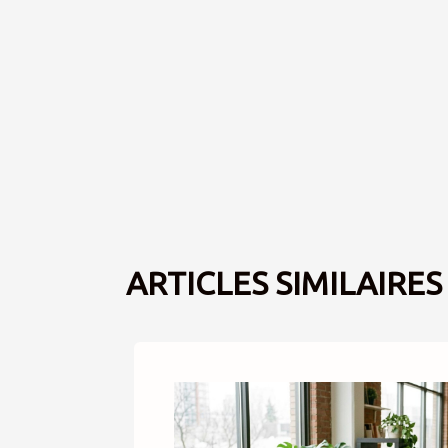
ARTICLES SIMILAIRES