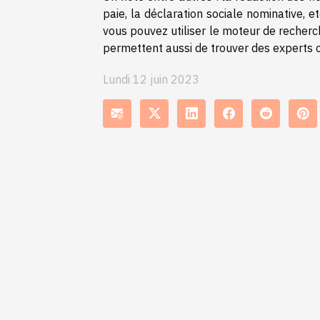
paie, la déclaration sociale nominative, 
vous pouvez utiliser le moteur de recherc
permettent aussi de trouver des experts 
Lundi 12 juin 2023