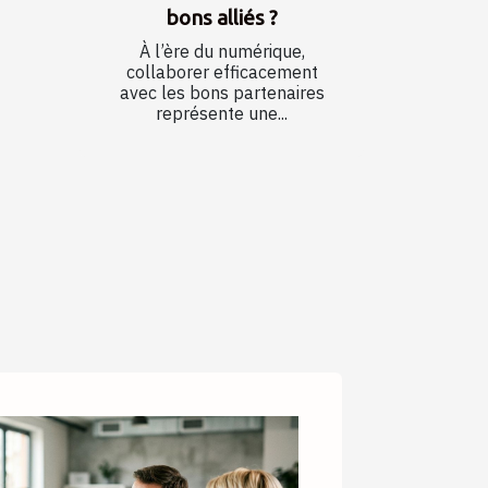
bons alliés ?
À l’ère du numérique,
collaborer efficacement
avec les bons partenaires
représente une...