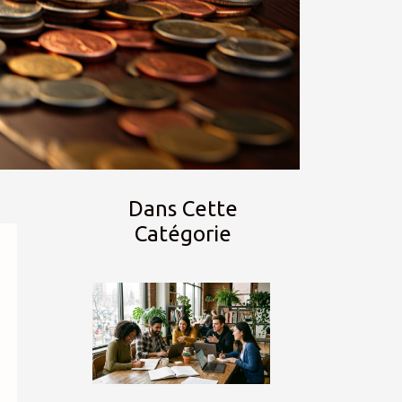
Dans Cette
Catégorie