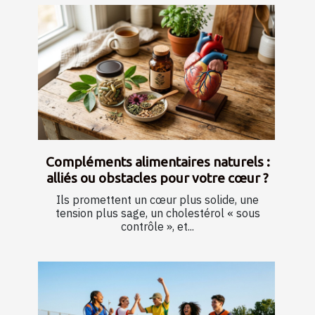
Compléments alimentaires naturels :
alliés ou obstacles pour votre cœur ?
Ils promettent un cœur plus solide, une
tension plus sage, un cholestérol « sous
contrôle », et...