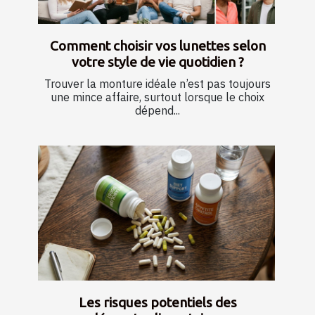
Comment choisir vos lunettes selon
votre style de vie quotidien ?
Trouver la monture idéale n’est pas toujours
une mince affaire, surtout lorsque le choix
dépend...
Les risques potentiels des