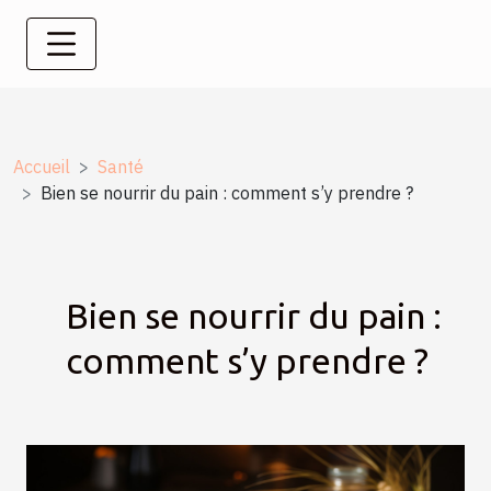
Accueil
Santé
Bien se nourrir du pain : comment s’y prendre ?
Bien se nourrir du pain :
comment s’y prendre ?