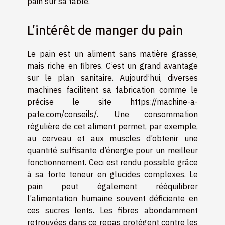
pain sur sa table.
L’intérêt de manger du pain
Le pain est un aliment sans matière grasse,
mais riche en fibres. C’est un grand avantage
sur le plan sanitaire. Aujourd’hui, diverses
machines facilitent sa fabrication comme le
précise le site
https://machine-a-
pate.com/conseils/
. Une consommation
régulière de cet aliment permet, par exemple,
au cerveau et aux muscles d’obtenir une
quantité suffisante d’énergie pour un meilleur
fonctionnement. Ceci est rendu possible grâce
à sa forte teneur en glucides complexes. Le
pain peut également rééquilibrer
l’alimentation humaine souvent déficiente en
ces sucres lents. Les fibres abondamment
retrouvées dans ce repas protègent contre les