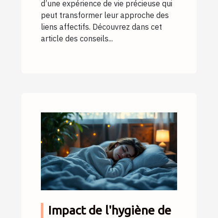
d’une expérience de vie précieuse qui
peut transformer leur approche des
liens affectifs. Découvrez dans cet
article des conseils...
Impact de l'hygiène de