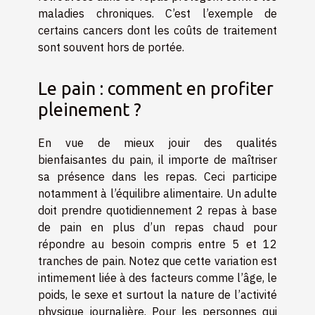
maladies chroniques. C’est l’exemple de
certains cancers dont les coûts de traitement
sont souvent hors de portée.
Le pain : comment en profiter
pleinement ?
En vue de mieux jouir des qualités
bienfaisantes du pain, il importe de maîtriser
sa présence dans les repas. Ceci participe
notamment à l’équilibre alimentaire. Un adulte
doit prendre quotidiennement 2 repas à base
de pain en plus d’un repas chaud pour
répondre au besoin compris entre 5 et 12
tranches de pain. Notez que cette variation est
intimement liée à des facteurs comme l’âge, le
poids, le sexe et surtout la nature de l’activité
physique journalière. Pour les personnes qui