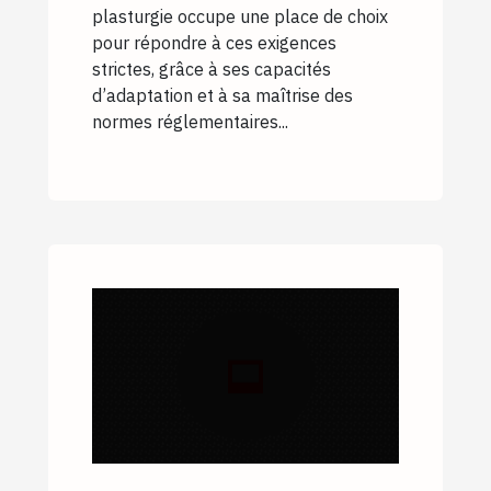
plasturgie occupe une place de choix
pour répondre à ces exigences
strictes, grâce à ses capacités
d’adaptation et à sa maîtrise des
normes réglementaires...