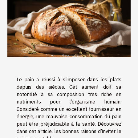
Le pain a réussi à s’imposer dans les plats
depuis des siècles. Cet aliment doit sa
notoriété à sa composition très riche en
nutriments pour l’organisme humain.
Considéré comme un excellent fournisseur en
énergie, une mauvaise consommation du pain
peut être préjudiciable à la santé. Découvrez
dans cet article, les bonnes raisons d’inviter le