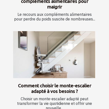
compléments alimentaires pour
maigrir
Le recours aux compléments alimentaires
pour perdre du poids suscite de nombreuses...
Comment choisir le monte-escalier
adapté à vos besoins ?
Choisir un monte-escalier adapté peut
transformer la vie quotidienne et offrir une
nouvelle...