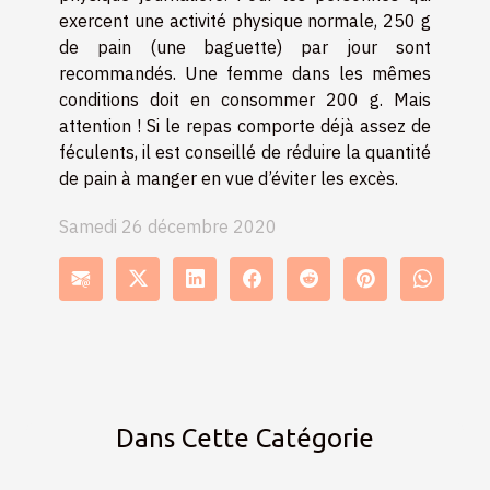
exercent une activité physique normale, 250 g
de pain (une baguette) par jour sont
recommandés. Une femme dans les mêmes
conditions doit en consommer 200 g. Mais
attention ! Si le repas comporte déjà assez de
féculents, il est conseillé de réduire la quantité
de pain à manger en vue d’éviter les excès.
Samedi 26 décembre 2020
Dans Cette Catégorie