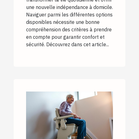
une nouvelle indépendance à domicile.
Naviguer parmi les différentes options
disponibles nécessite une bonne
compréhension des critères à prendre
en compte pour garantir confort et
sécurité. Découvrez dans cet article...