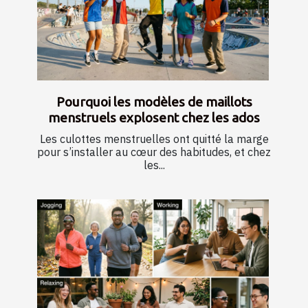
Pourquoi les modèles de maillots
menstruels explosent chez les ados
Les culottes menstruelles ont quitté la marge
pour s’installer au cœur des habitudes, et chez
les...