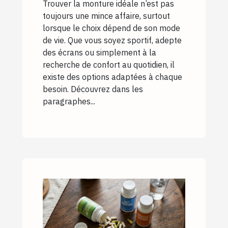
Trouver la monture idéale n’est pas
toujours une mince affaire, surtout
lorsque le choix dépend de son mode
de vie. Que vous soyez sportif, adepte
des écrans ou simplement à la
recherche de confort au quotidien, il
existe des options adaptées à chaque
besoin. Découvrez dans les
paragraphes...