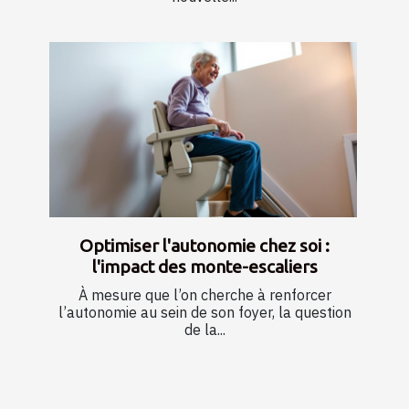
Optimiser l'autonomie chez soi :
l'impact des monte-escaliers
À mesure que l’on cherche à renforcer
l’autonomie au sein de son foyer, la question
de la...