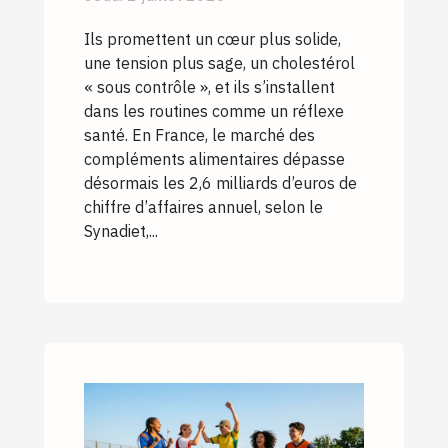
votre cœur ?
Ils promettent un cœur plus solide,
une tension plus sage, un cholestérol
« sous contrôle », et ils s’installent
dans les routines comme un réflexe
santé. En France, le marché des
compléments alimentaires dépasse
désormais les 2,6 milliards d’euros de
chiffre d’affaires annuel, selon le
Synadiet,...