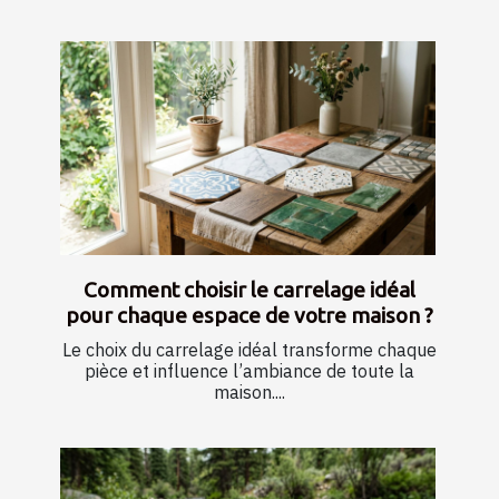
Comment choisir le carrelage idéal
pour chaque espace de votre maison ?
Le choix du carrelage idéal transforme chaque
pièce et influence l’ambiance de toute la
maison....