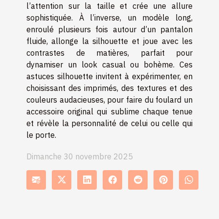
l’attention sur la taille et crée une allure
sophistiquée. À l’inverse, un modèle long,
enroulé plusieurs fois autour d’un pantalon
fluide, allonge la silhouette et joue avec les
contrastes de matières, parfait pour
dynamiser un look casual ou bohème. Ces
astuces silhouette invitent à expérimenter, en
choisissant des imprimés, des textures et des
couleurs audacieuses, pour faire du foulard un
accessoire original qui sublime chaque tenue
et révèle la personnalité de celui ou celle qui
le porte.
Dimanche 30 novembre 2025