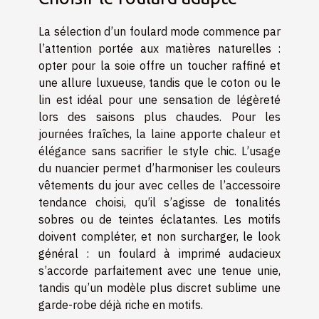
La sélection d’un foulard mode commence par
l’attention portée aux matières naturelles :
opter pour la soie offre un toucher raffiné et
une allure luxueuse, tandis que le coton ou le
lin est idéal pour une sensation de légèreté
lors des saisons plus chaudes. Pour les
journées fraîches, la laine apporte chaleur et
élégance sans sacrifier le style chic. L’usage
du nuancier permet d’harmoniser les couleurs
vêtements du jour avec celles de l’accessoire
tendance choisi, qu’il s’agisse de tonalités
sobres ou de teintes éclatantes. Les motifs
doivent compléter, et non surcharger, le look
général : un foulard à imprimé audacieux
s’accorde parfaitement avec une tenue unie,
tandis qu’un modèle plus discret sublime une
garde-robe déjà riche en motifs.