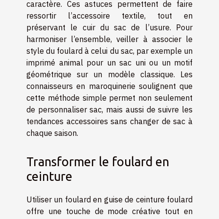
caractère. Ces astuces permettent de faire
ressortir l’accessoire textile, tout en
préservant le cuir du sac de l’usure. Pour
harmoniser l’ensemble, veiller à associer le
style du foulard à celui du sac, par exemple un
imprimé animal pour un sac uni ou un motif
géométrique sur un modèle classique. Les
connaisseurs en maroquinerie soulignent que
cette méthode simple permet non seulement
de personnaliser sac, mais aussi de suivre les
tendances accessoires sans changer de sac à
chaque saison.
Transformer le foulard en
ceinture
Utiliser un foulard en guise de ceinture foulard
offre une touche de mode créative tout en