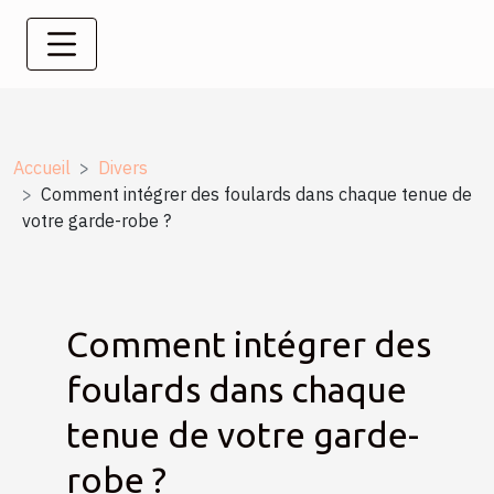
Accueil
Divers
Comment intégrer des foulards dans chaque tenue de
votre garde-robe ?
Comment intégrer des
foulards dans chaque
tenue de votre garde-
robe ?