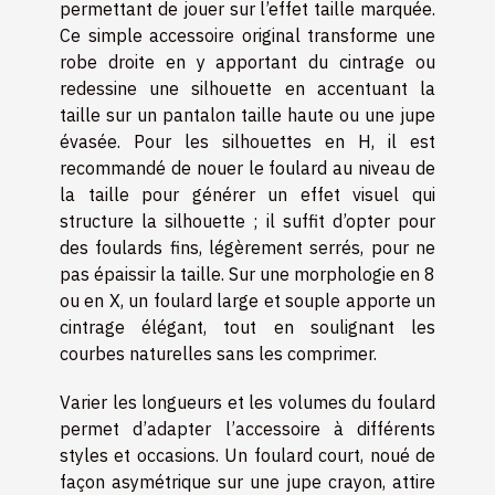
permettant de jouer sur l’effet taille marquée.
Ce simple accessoire original transforme une
robe droite en y apportant du cintrage ou
redessine une silhouette en accentuant la
taille sur un pantalon taille haute ou une jupe
évasée. Pour les silhouettes en H, il est
recommandé de nouer le foulard au niveau de
la taille pour générer un effet visuel qui
structure la silhouette ; il suffit d’opter pour
des foulards fins, légèrement serrés, pour ne
pas épaissir la taille. Sur une morphologie en 8
ou en X, un foulard large et souple apporte un
cintrage élégant, tout en soulignant les
courbes naturelles sans les comprimer.
Varier les longueurs et les volumes du foulard
permet d’adapter l’accessoire à différents
styles et occasions. Un foulard court, noué de
façon asymétrique sur une jupe crayon, attire