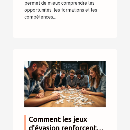
permet de mieux comprendre les
opportunités, les formations et les
compétences...
Comment les jeux
d'évasion renforcent