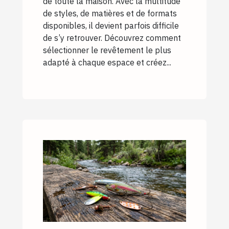
de toute la maison. Avec la multitude
de styles, de matières et de formats
disponibles, il devient parfois difficile
de s’y retrouver. Découvrez comment
sélectionner le revêtement le plus
adapté à chaque espace et créez...