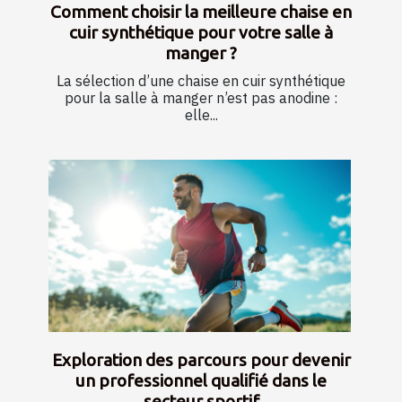
Comment choisir la meilleure chaise en
cuir synthétique pour votre salle à
manger ?
La sélection d’une chaise en cuir synthétique
pour la salle à manger n’est pas anodine :
elle...
Exploration des parcours pour devenir
un professionnel qualifié dans le
secteur sportif