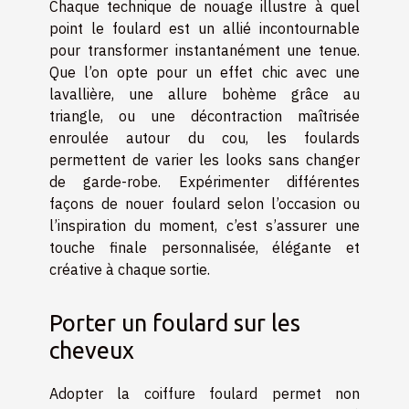
Chaque technique de nouage illustre à quel
point le foulard est un allié incontournable
pour transformer instantanément une tenue.
Que l’on opte pour un effet chic avec une
lavallière, une allure bohème grâce au
triangle, ou une décontraction maîtrisée
enroulée autour du cou, les foulards
permettent de varier les looks sans changer
de garde-robe. Expérimenter différentes
façons de nouer foulard selon l’occasion ou
l’inspiration du moment, c’est s’assurer une
touche finale personnalisée, élégante et
créative à chaque sortie.
Porter un foulard sur les
cheveux
Adopter la coiffure foulard permet non