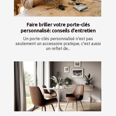
Faire briller votre porte-clés
personnalisé: conseils d'entretien
Un porte-clés personnalisé n'est pas
seulement un accessoire pratique, c'est aussi
un reflet de...