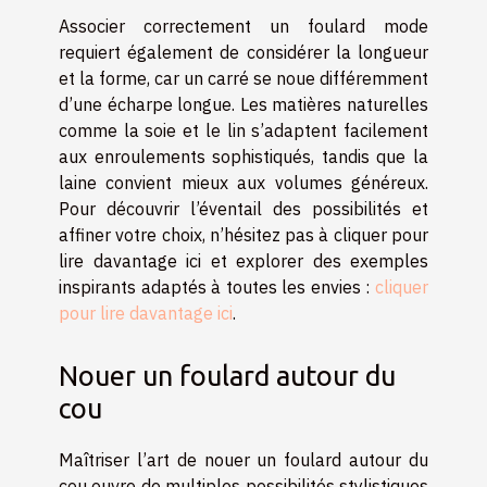
Associer correctement un foulard mode
requiert également de considérer la longueur
et la forme, car un carré se noue différemment
d’une écharpe longue. Les matières naturelles
comme la soie et le lin s’adaptent facilement
aux enroulements sophistiqués, tandis que la
laine convient mieux aux volumes généreux.
Pour découvrir l’éventail des possibilités et
affiner votre choix, n’hésitez pas à cliquer pour
lire davantage ici et explorer des exemples
inspirants adaptés à toutes les envies :
cliquer
pour lire davantage ici
.
Nouer un foulard autour du
cou
Maîtriser l’art de nouer un foulard autour du
cou ouvre de multiples possibilités stylistiques