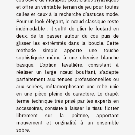
et offre un véritable terrain de jeu pour toutes
celles et ceux à la recherche d’astuces mode.
Pour un look élégant, le nœud classique reste
indémodable : il suffit de plier le foulard en
deux, de le passer autour du cou puis de
glisser les extrémités dans la boucle. Cette
méthode simple apporte une touche
sophistiquée même à une chemise blanche
basique. L’option lavallière, consistant à
réaliser un large nœud bouffant, s’adapte
parfaitement aux tenues professionnelles ou
aux soirées, métamorphosant une robe unie
en une pièce pleine de caractère. Le drapé,
terme technique très prisé par les experts en
accessoires, consiste à laisser le tissu flotter
librement sur la poitrine, apportant
mouvement et originalité à un ensemble
sobre.