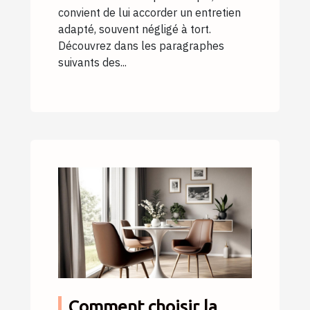
convient de lui accorder un entretien
adapté, souvent négligé à tort.
Découvrez dans les paragraphes
suivants des...
Comment choisir la