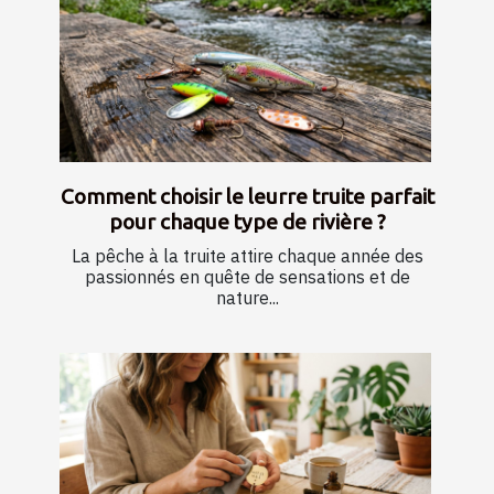
Comment choisir le leurre truite parfait
pour chaque type de rivière ?
La pêche à la truite attire chaque année des
passionnés en quête de sensations et de
nature...