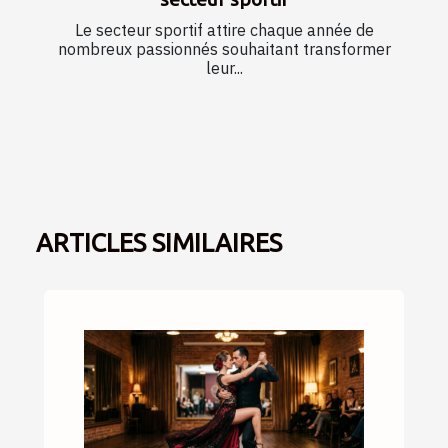
Le secteur sportif attire chaque année de
nombreux passionnés souhaitant transformer
leur...
ARTICLES SIMILAIRES