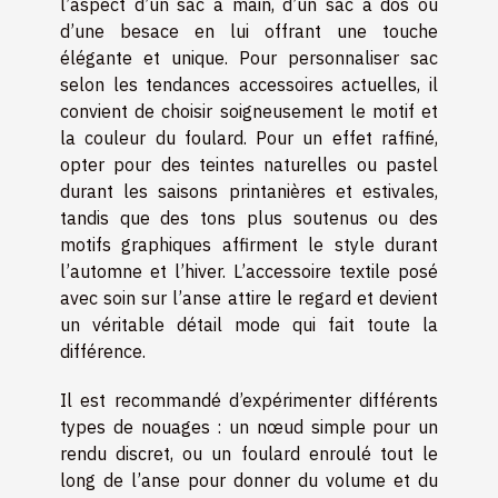
l’aspect d’un sac à main, d’un sac à dos ou
d’une besace en lui offrant une touche
élégante et unique. Pour personnaliser sac
selon les tendances accessoires actuelles, il
convient de choisir soigneusement le motif et
la couleur du foulard. Pour un effet raffiné,
opter pour des teintes naturelles ou pastel
durant les saisons printanières et estivales,
tandis que des tons plus soutenus ou des
motifs graphiques affirment le style durant
l’automne et l’hiver. L’accessoire textile posé
avec soin sur l’anse attire le regard et devient
un véritable détail mode qui fait toute la
différence.
Il est recommandé d’expérimenter différents
types de nouages : un nœud simple pour un
rendu discret, ou un foulard enroulé tout le
long de l’anse pour donner du volume et du