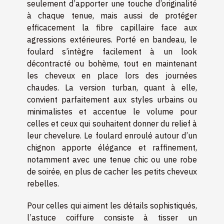
seulement d’apporter une touche d’originalité
à chaque tenue, mais aussi de protéger
efficacement la fibre capillaire face aux
agressions extérieures. Porté en bandeau, le
foulard s’intègre facilement à un look
décontracté ou bohème, tout en maintenant
les cheveux en place lors des journées
chaudes. La version turban, quant à elle,
convient parfaitement aux styles urbains ou
minimalistes et accentue le volume pour
celles et ceux qui souhaitent donner du relief à
leur chevelure. Le foulard enroulé autour d’un
chignon apporte élégance et raffinement,
notamment avec une tenue chic ou une robe
de soirée, en plus de cacher les petits cheveux
rebelles.
Pour celles qui aiment les détails sophistiqués,
l’astuce coiffure consiste à tisser un