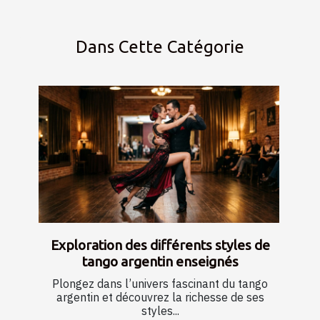
Dans Cette Catégorie
Exploration des différents styles de
tango argentin enseignés
Plongez dans l’univers fascinant du tango
argentin et découvrez la richesse de ses
styles...