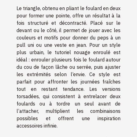
Le triangle, obtenu en pliant le foulard en deux
pour former une pointe, offre un résultat à la
fois structuré et décontracté. Placé sur le
devant ou le côté, il permet de jouer avec les
couleurs et motifs pour donner du peps à un
pull uni ou une veste en jean. Pour un style
plus urbain, le tutoriel nouage enroulé est
idéal : enrouler plusieurs fois le foulard autour
du cou de façon lâche ou serrée, puis ajuster
les extrémités selon l’envie. Ce style est
parfait pour affronter les journées fraîches
tout en restant tendance. Les versions
torsadées, qui consistent à entrelacer deux
foulards ou à tordre un seul avant de
l’attacher, multiplient les combinaisons
possibles et offrent une inspiration
accessoires infinie.