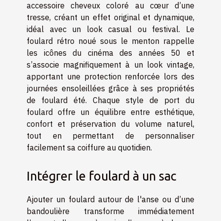
accessoire cheveux coloré au cœur d’une
tresse, créant un effet original et dynamique,
idéal avec un look casual ou festival. Le
foulard rétro noué sous le menton rappelle
les icônes du cinéma des années 50 et
s’associe magnifiquement à un look vintage,
apportant une protection renforcée lors des
journées ensoleillées grâce à ses propriétés
de foulard été. Chaque style de port du
foulard offre un équilibre entre esthétique,
confort et préservation du volume naturel,
tout en permettant de personnaliser
facilement sa coiffure au quotidien.
Intégrer le foulard à un sac
Ajouter un foulard autour de l'anse ou d’une
bandoulière transforme immédiatement