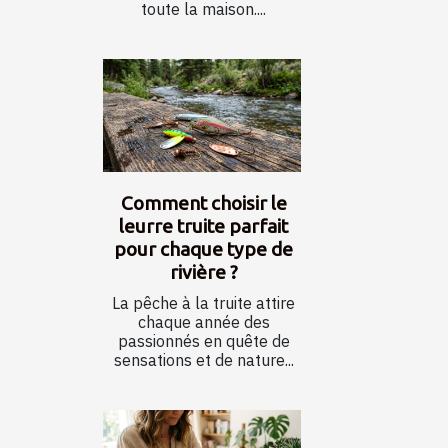
toute la maison....
Comment choisir le
leurre truite parfait
pour chaque type de
rivière ?
La pêche à la truite attire
chaque année des
passionnés en quête de
sensations et de nature...