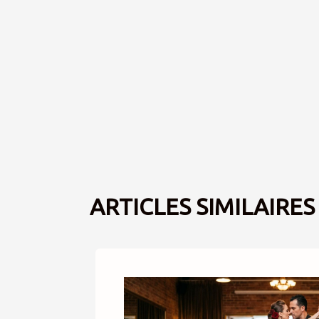
ARTICLES SIMILAIRES