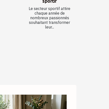
sportif
Le secteur sportif attire
chaque année de
nombreux passionnés
souhaitant transformer
leur...