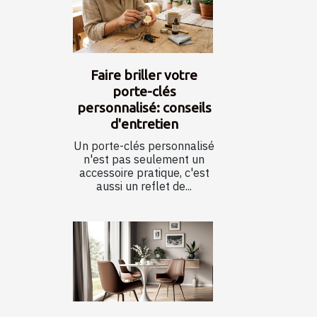
Faire briller votre
porte-clés
personnalisé: conseils
d'entretien
Un porte-clés personnalisé
n'est pas seulement un
accessoire pratique, c'est
aussi un reflet de...