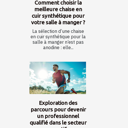
Comment choisir la
meilleure chaise en
cuir synthétique pour
votre salle à manger ?
La sélection d’une chaise
en cuir synthétique pour la
salle à manger n’est pas
anodine : elle...
Exploration des
parcours pour devenir
un professionnel
qualifié dans le secteur