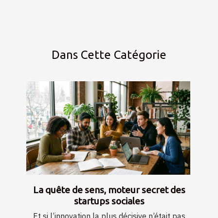
Dans Cette Catégorie
La quête de sens, moteur secret des
startups sociales
Et si l’innovation la plus décisive n’était pas