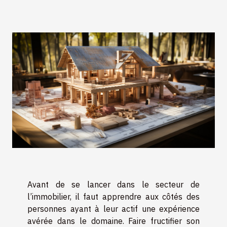
Avant de se lancer dans le secteur de
l’immobilier, il faut apprendre aux côtés des
personnes ayant à leur actif une expérience
avérée dans le domaine. Faire fructifier son