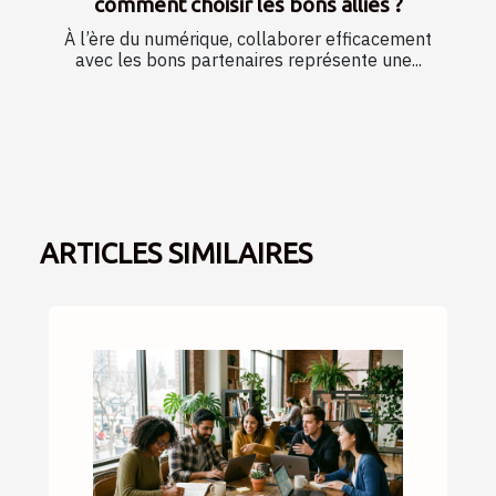
comment choisir les bons alliés ?
À l’ère du numérique, collaborer efficacement
avec les bons partenaires représente une...
ARTICLES SIMILAIRES