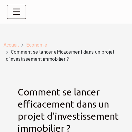
Accueil
Economie
Comment se lancer efficacement dans un projet
d'investissement immobilier ?
Comment se lancer
efficacement dans un
projet d'investissement
immobilier ?