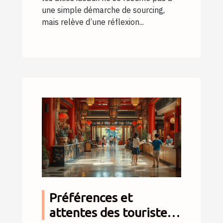
une simple démarche de sourcing,
mais relève d’une réflexion...
Préférences et
attentes des touristes