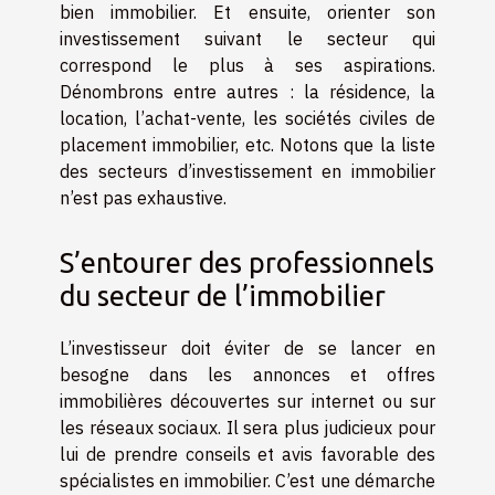
bien immobilier. Et ensuite, orienter son
investissement suivant le secteur qui
correspond le plus à ses aspirations.
Dénombrons entre autres : la résidence, la
location, l’achat-vente, les sociétés civiles de
placement immobilier, etc. Notons que la liste
des secteurs d’investissement en immobilier
n’est pas exhaustive.
S’entourer des professionnels
du secteur de l’immobilier
L’investisseur doit éviter de se lancer en
besogne dans les annonces et offres
immobilières découvertes sur internet ou sur
les réseaux sociaux. Il sera plus judicieux pour
lui de prendre conseils et avis favorable des
spécialistes en immobilier. C’est une démarche