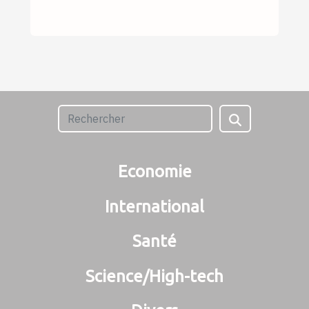
Economie
International
Santé
Science/High-tech