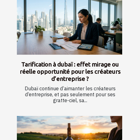
Tarification à dubaï : effet mirage ou
réelle opportunité pour les créateurs
d’entreprise ?
Dubaï continue d’aimanter les créateurs
d’entreprise, et pas seulement pour ses
gratte-ciel, sa...