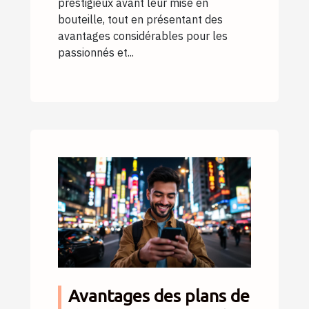
prestigieux avant leur mise en
bouteille, tout en présentant des
avantages considérables pour les
passionnés et...
Avantages des plans de