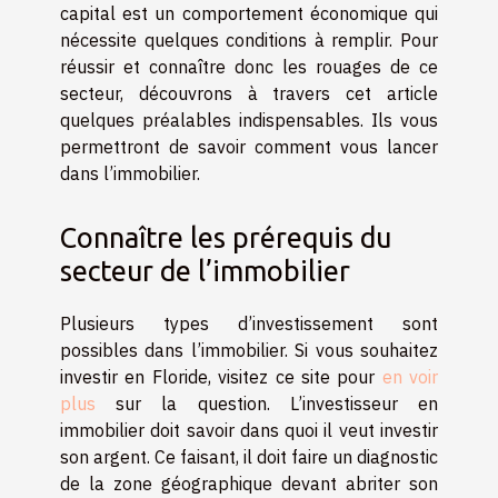
capital est un comportement économique qui
nécessite quelques conditions à remplir. Pour
réussir et connaître donc les rouages de ce
secteur, découvrons à travers cet article
quelques préalables indispensables. Ils vous
permettront de savoir comment vous lancer
dans l’immobilier.
Connaître les prérequis du
secteur de l’immobilier
Plusieurs types d’investissement sont
possibles dans l’immobilier. Si vous souhaitez
investir en Floride, visitez ce site pour
en voir
plus
sur la question. L’investisseur en
immobilier doit savoir dans quoi il veut investir
son argent. Ce faisant, il doit faire un diagnostic
de la zone géographique devant abriter son