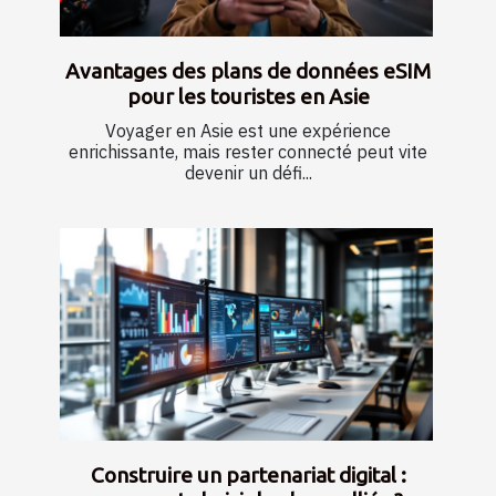
Avantages des plans de données eSIM
pour les touristes en Asie
Voyager en Asie est une expérience
enrichissante, mais rester connecté peut vite
devenir un défi...
Construire un partenariat digital :