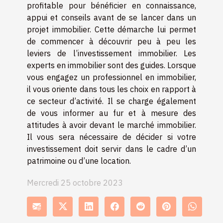
profitable pour bénéficier en connaissance,
appui et conseils avant de se lancer dans un
projet immobilier. Cette démarche lui permet
de commencer à découvrir peu à peu les
leviers de l’investissement immobilier. Les
experts en immobilier sont des guides. Lorsque
vous engagez un professionnel en immobilier,
il vous oriente dans tous les choix en rapport à
ce secteur d’activité. Il se charge également
de vous informer au fur et à mesure des
attitudes à avoir devant le marché immobilier.
Il vous sera nécessaire de décider si votre
investissement doit servir dans le cadre d’un
patrimoine ou d’une location.
Mercredi 25 octobre 2023