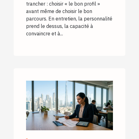
trancher : choisir « le bon profil »
avant même de choisir le bon
parcours. En entretien, la personnalité
prend le dessus, la capacité à
convaincre et à...