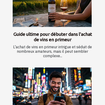
Guide ultime pour débuter dans l'achat
de vins en primeur
L'achat de vins en primeur intrigue et séduit de
nombreux amateurs, mais il peut sembler
complexe...