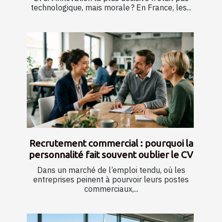
technologique, mais morale ? En France, les...
Recrutement commercial : pourquoi la
personnalité fait souvent oublier le CV
Dans un marché de l’emploi tendu, où les
entreprises peinent à pourvoir leurs postes
commerciaux,...