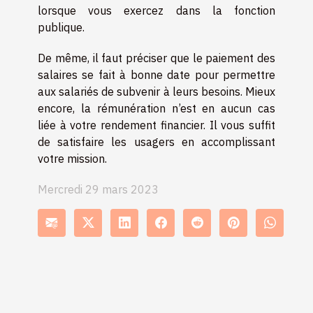
lorsque vous exercez dans la fonction
publique.
De même, il faut préciser que le paiement des
salaires se fait à bonne date pour permettre
aux salariés de subvenir à leurs besoins. Mieux
encore, la rémunération n’est en aucun cas
liée à votre rendement financier. Il vous suffit
de satisfaire les usagers en accomplissant
votre mission.
Mercredi 29 mars 2023