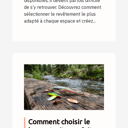
disponibles, il devient parfois difficile
de s’y retrouver. Découvrez comment
sélectionner le revêtement le plus
adapté à chaque espace et créez...
Comment choisir le