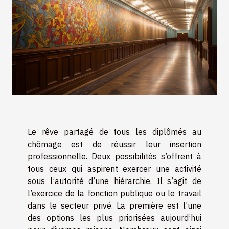
Le rêve partagé de tous les diplômés au
chômage est de réussir leur insertion
professionnelle. Deux possibilités s’offrent à
tous ceux qui aspirent exercer une activité
sous l’autorité d’une hiérarchie. Il s’agit de
l’exercice de la fonction publique ou le travail
dans le secteur privé. La première est l’une
des options les plus priorisées aujourd’hui