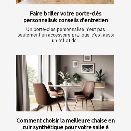
Faire briller votre porte-clés
personnalisé: conseils d'entretien
Un porte-clés personnalisé n'est pas
seulement un accessoire pratique, c'est aussi
un reflet de...
Comment choisir la meilleure chaise en
cuir synthétique pour votre salle à