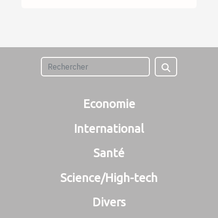
Economie
International
Santé
Science/High-tech
Divers