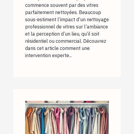
commence souvent par des vitres
parfaitement nettoyées. Beaucoup
sous-estiment l’impact d’un nettoyage
professionnel de vitres sur l’ambiance
et la perception d’un lieu, qu’il soit
résidentiel ou commercial. Découvrez
dans cet article comment une
intervention experte...