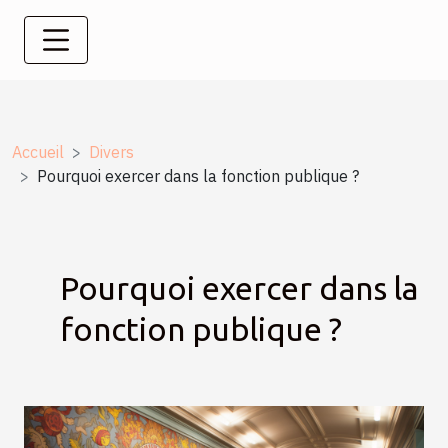
Accueil
Divers
Pourquoi exercer dans la fonction publique ?
Pourquoi exercer dans la
fonction publique ?