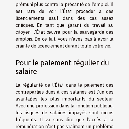
prémuni plus contre la précarité de l’emploi. Il
est rare de voir l’État procéder à des
licenciements sauf dans des cas assez
critiques. En tant que garant du travail au
citoyen, l’État œuvre pour la sauvegarde des
emplois. De ce fait, vous n’avez pas à avoir la
crainte de licenciement durant toute votre vie.
Pour le paiement régulier du
salaire
La régularité de l’État dans le paiement des
contreparties dues à ces salariés est l’un des
avantages les plus importants du secteur.
Avec une profession dans la fonction publique,
les risques de salaires impayés sont moins
fréquents. Il va sans dire que l’accès à la
rémunération n’est pas vraiment un problème