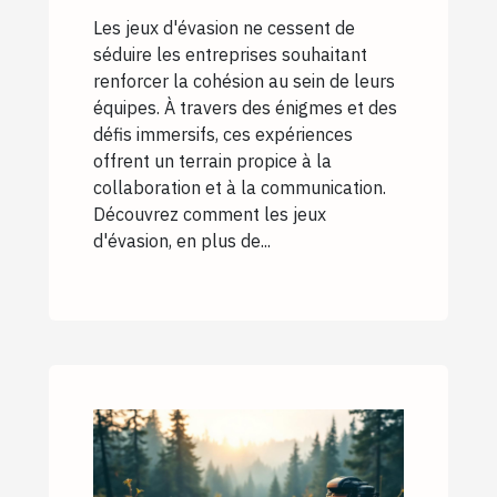
Les jeux d'évasion ne cessent de
séduire les entreprises souhaitant
renforcer la cohésion au sein de leurs
équipes. À travers des énigmes et des
défis immersifs, ces expériences
offrent un terrain propice à la
collaboration et à la communication.
Découvrez comment les jeux
d'évasion, en plus de...