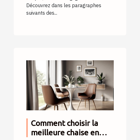
Découvrez dans les paragraphes
suivants des...
Comment choisir la
meilleure chaise en