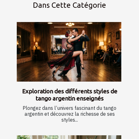
Dans Cette Catégorie
Exploration des différents styles de
tango argentin enseignés
Plongez dans l’univers fascinant du tango
argentin et découvrez la richesse de ses
styles...