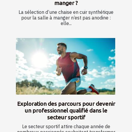
manger ?
La sélection d’une chaise en cuir synthétique
pour la salle à manger n’est pas anodine :
elle...
Exploration des parcours pour devenir
un professionnel qualifié dans le
secteur sportif
Le secteur sportif attire chaque année de