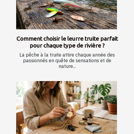
Comment choisir le leurre truite parfait
pour chaque type de rivière ?
La pêche à la truite attire chaque année des
passionnés en quête de sensations et de
nature...