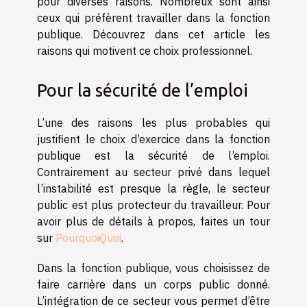
pour diverses raisons. Nombreux sont ainsi
ceux qui préfèrent travailler dans la fonction
publique. Découvrez dans cet article les
raisons qui motivent ce choix professionnel.
Pour la sécurité de l’emploi
L’une des raisons les plus probables qui
justifient le choix d’exercice dans la fonction
publique est la sécurité de l’emploi.
Contrairement au secteur privé dans lequel
l’instabilité est presque la règle, le secteur
public est plus protecteur du travailleur. Pour
avoir plus de détails à propos, faites un tour
sur
PourquoiQuoi
.
Dans la fonction publique, vous choisissez de
faire carrière dans un corps public donné.
L’intégration de ce secteur vous permet d’être