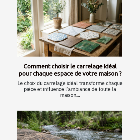
Comment choisir le carrelage idéal
pour chaque espace de votre maison ?
Le choix du carrelage idéal transforme chaque
pièce et influence l’ambiance de toute la
maison....